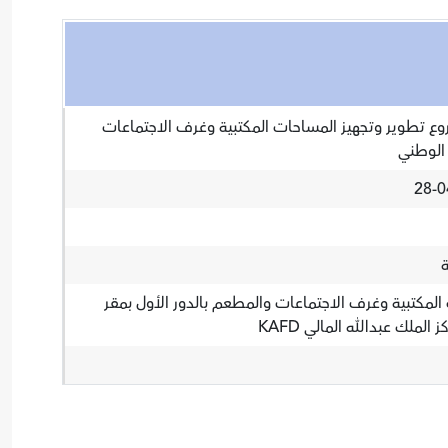
ع تطوير وتجهيز المساحات المكتبية وغرف الاجتماعات
الوطني
المكتبية وغرف الاجتماعات والمطعم بالدور الأول بمقر
ملك عبدالله المالي KAFD