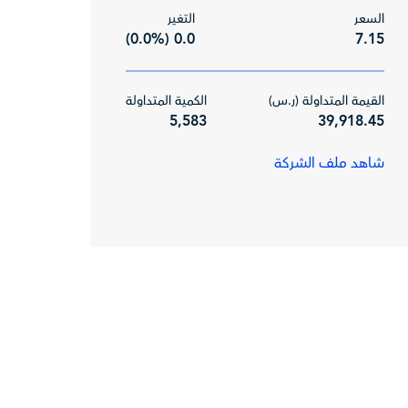
السعر
التغير
0.0 (0.0%)
7.15
القيمة المتداولة (ر.س)
الكمية المتداولة
5,583
39,918.45
شاهد ملف الشركة