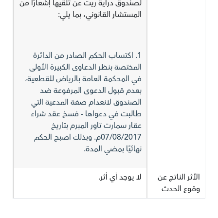
لصندوق دراية ريت عن تلقيها إشعارًا من
المستشار القانوني، بما يلي:
1. اكتساب الحكم الصادر من الدائرة
المختصة بنظر الدعاوى الكبيرة الأولى
في المحكمة العامة بالرياض للقطعية،
بعدم قبول الدعوى المرفوعة ضد
الصندوق لانعدام صفة المدعية التي
طالبت في دعواها - فسخ عقد شراء
عقار سمارت تاور المبرم بتاريخ
07/08/2017م. وبذلك اصبح الحكم
نهائيًا بمضي المدة.
الأثر الناتج عن
لا يوجد أي أثر.
وقوع الحدث