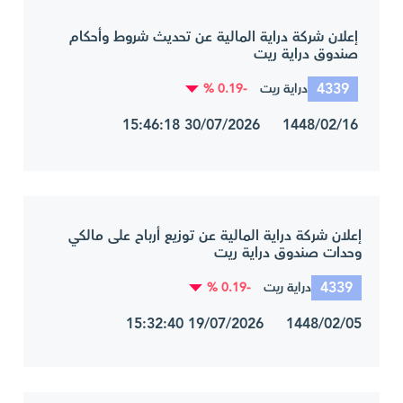
إعلان شركة دراية المالية عن تحديث شروط وأحكام
صندوق دراية ريت
4339
-0.19 %
دراية ريت
1448/02/16 30/07/2026 15:46:18
إعلان شركة دراية المالية عن توزيع أرباح على مالكي
وحدات صندوق دراية ريت
4339
-0.19 %
دراية ريت
1448/02/05 19/07/2026 15:32:40