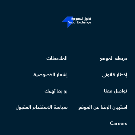
خريطة الموقع
الملاحظات
إخطار قانوني
إشعار الخصوصية
تواصل معنا
روابط تهمك
استبيان الرضا عن الموقع
سياسة الاستخدام المقبول
Careers