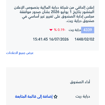
إعلان إلحاقي من شركة دراية المالية بخصوص الإعلان
المنشور بتاريخ 1 يوليو 2026 بشأن صدور موافقة
مجلس إدارة الصندوق على تغيير غير أساسي في
صندوق دراية ريت.
4339
-0.19 %
دراية ريت
1448/02/02 16/07/2026 15:41:45
عرض جميع الاعلانات
أداء الصندوق
دراية ريت
إضافة إلى قائمة المتابعة