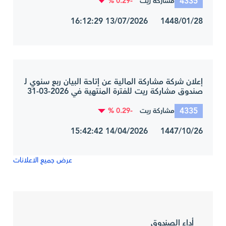
4335
-0.29 %
مشاركة ريت
1448/01/28 13/07/2026 16:12:29
إعلان شركة مشاركة المالية عن إتاحة البيان ربع سنوي لـ
صندوق مشاركة ريت للفترة المنتهية في 2026-03-31
4335
-0.29 %
مشاركة ريت
1447/10/26 14/04/2026 15:42:42
عرض جميع الاعلانات
أداء الصندوق