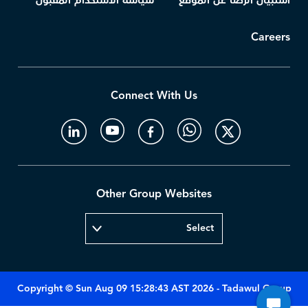
استبيان الرضا عن الموقع
سياسة الاستخدام المقبول
Careers
Connect With Us
Other Group Websites
Copyright © Sun Aug 09 15:28:43 AST 2026 - Tadawul Group