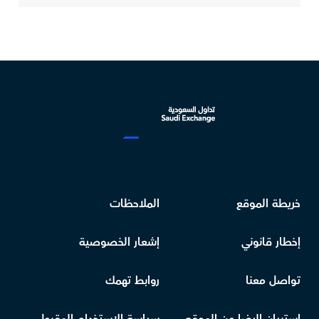
خريطة الموقع
الملاحظات
إخطار قانوني
إشعار الخصوصية
تواصل معنا
روابط تهمك