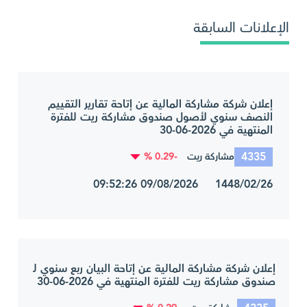
الإعلانات السابقة
إعلان شركة مشاركة المالية عن إتاحة تقارير التقييم
النصف سنوي لأصول صندوق مشاركة ريت للفترة
المنتهية في 2026-06-30
4335
-0.29 %
مشاركة ريت
1448/02/26 09/08/2026 09:52:26
إعلان شركة مشاركة المالية عن إتاحة البيان ربع سنوي لـ
صندوق مشاركة ريت للفترة المنتهية في 2026-06-30