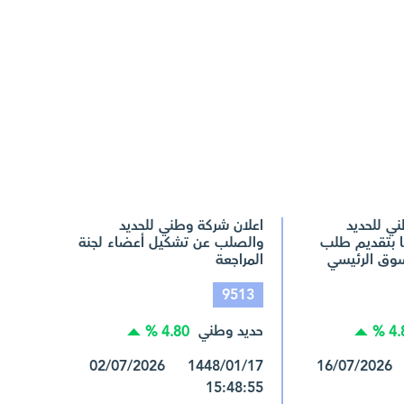
ي للحديد
اعلان شركة وطني للحديد
 بتقديم طلب
والصلب عن تشكيل أعضاء لجنة
لسوق الرئيسي
المراجعة
9513
حديد وطني
4.80 %
4.8
1448/01/17 02/07/2026
1448/02/02 16/07/2026
15:48:55