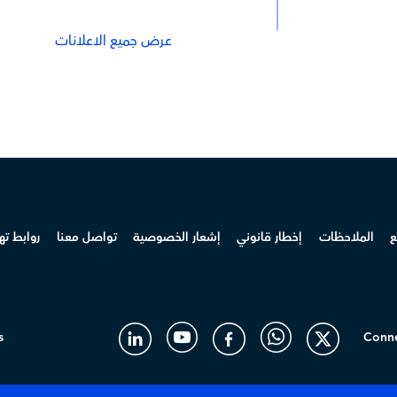
عرض جميع الاعلانات
ع
الملاحظات
إخطار قانوني
إشعار الخصوصية
تواصل معنا
روابط ت
s
Conne