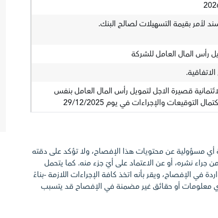
د لأمر بقيمة التسهيلات لصالح البنك.
 رأس المال العامل للشركة
لاتفاقية.
ائتمانية قصيرة الاجل لتمويل رأس المال العامل بنفس
ة أي مسؤولية عن محتويات هذا الإفصاح، ولا تؤكد على دقته
ن جراء نشره، أو عن الاعتماد على أيّ جزء منه. كما يتحمل
ة في الإفصاح، ويقر بأنه اتخذ كافة الإجراءات اللازمة -بناءً
أي معلومات أو حقائق غير مضمنة في الإفصاح قد يتسبب