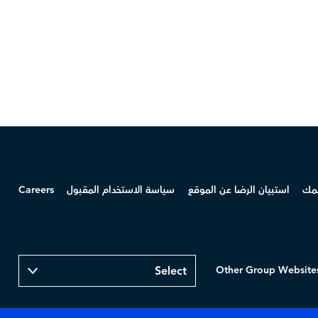
همك
استبيان الرضا عن الموقع
سياسة الاستخدام المقبول
Careers
Other Group Website