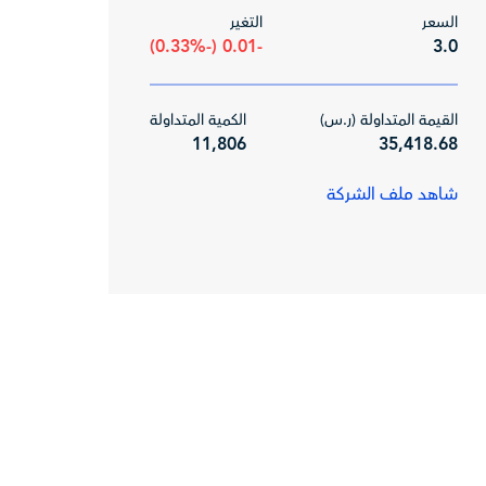
السعر
التغير
-0.01 (-0.33%)
3.0
القيمة المتداولة (ر.س)
الكمية المتداولة
11,806
35,418.68
شاهد ملف الشركة