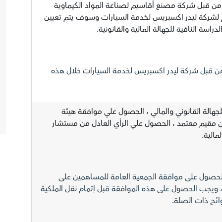
 من قبل شركة مصنع أقاسيم لصناعة المواد الكيماوية
م لشركة ليدر اكسبريس لخدمة السيارات وسوف يتم تعيين
سة النافية للجهالة المالية والقانونية.
من قبل شركة ليدر اكسبريس لخدمة السيارات خلال هذه
جهالة القانوني والمالي ، الحصول علي موافقة هيئة
ن مقيم معتمد ، الحصول علي الرأي العادل من مستشار
الية.
لحصول على موافقة الجمعية العامة للمساهمين على
 ويجب الحصول على هذه الموافقة قبل إتمام نقل الملكية
وائح ذات الصلة.