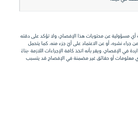
ة أي مسؤولية عن محتويات هذا الإفصاح، ولا تؤكد على دقته
ن جراء نشره، أو عن الاعتماد على أيّ جزء منه. كما يتحمل
ة في الإفصاح، ويقر بأنه اتخذ كافة الإجراءات اللازمة -بناءً
أي معلومات أو حقائق غير مضمنة في الإفصاح قد يتسبب