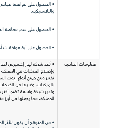
• الحصول على موافقة مجلس إد
والبلاستيكية.
• الحصول على عدم ممانعة الج
• الحصول على أية موافقات أخ
معلومات اضافية
• تُعد شركة ليدر إكسبرس لخد
وإصلاح المركبات في المملكة 
تغيير وبيع جميع أنواع زيوت ال
بالمركبات، وغيرها من الخدما
المملكة، مما يجعلها من أبرز
• من المتوقع أن يكون للأثر ال