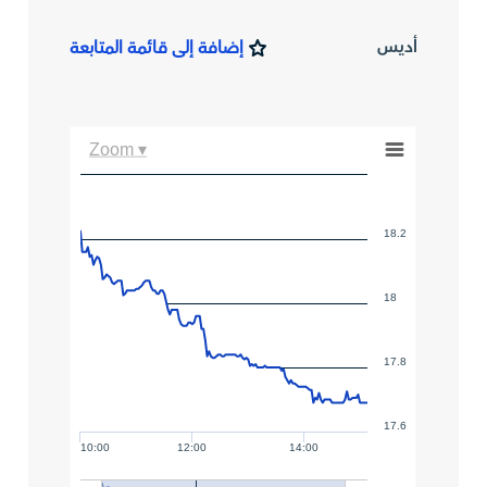
أديس
إضافة إلى قائمة المتابعة
Zoom ▾
18.2
18
17.8
17.6
10:00
12:00
14:00