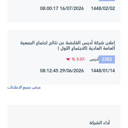
1448/02/02 16/07/2026 08:00:17
إعلان شركة أديس القابضة عن نتائج اجتماع الجمعية
العامة العادية (الاجتماع الأول )
2382
-3.07 %
أديس
1448/01/14 29/06/2026 08:12:45
عرض جميع الاعلانات
أداء الشركة