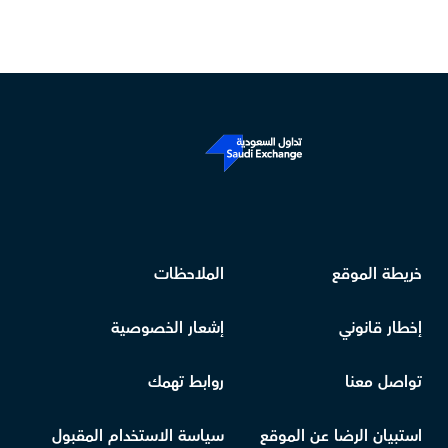
خريطة الموقع
الملاحظات
إخطار قانوني
إشعار الخصوصية
تواصل معنا
روابط تهمك
استبيان الرضا عن الموقع
سياسة الاستخدام المقبول