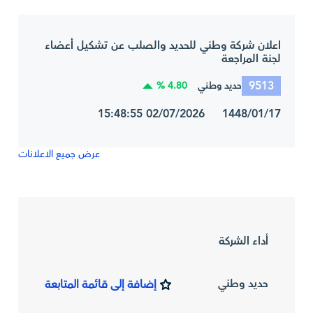
اعلان شركة وطني للحديد والصلب عن تشكيل أعضاء
لجنة المراجعة
9513
4.80 %
حديد وطني
1448/01/17 02/07/2026 15:48:55
عرض جميع الاعلانات
أداء الشركة
حديد وطني
إضافة إلى قائمة المتابعة