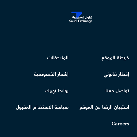
خريطة الموقع
الملاحظات
إخطار قانوني
إشعار الخصوصية
تواصل معنا
روابط تهمك
استبيان الرضا عن الموقع
سياسة الاستخدام المقبول
Careers