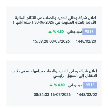
اعلان شركة وطني للحديد والصلب عن النتائج المالية
الأولية للفترة المنتهية في 2026-06-30 ( ستة أشهر )
9513
4.80 %
حديد وطني
1448/02/20 03/08/2026 15:59:28
إعلان شركة وطني للحديد والصلب قيامها بتقديم طلب
الانتقال إلى السوق الرئيسي
9513
4.80 %
حديد وطني
1448/02/02 16/07/2026 08:34:33