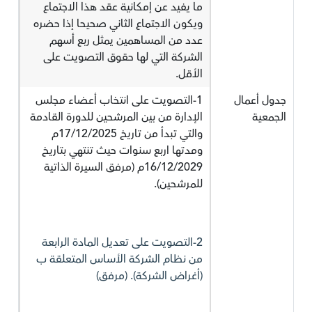
ما يفيد عن إمكانية عقد هذا الاجتماع
ويكون الاجتماع الثاني صحيحا إذا حضره
عدد من المساهمين يمثل ربع أسهم
الشركة التي لها حقوق التصويت على
الأقل.
جدول أعمال
1-التصويت على انتخاب أعضاء مجلس
الجمعية
الإدارة من بين المرشحين للدورة القادمة
والتي تبدأ من تاريخ 17/12/2025م
ومدتها اربع سنوات حيث تنتهي بتاريخ
16/12/2029م (مرفق السيرة الذاتية
للمرشحين).
2-التصويت على تعديل المادة الرابعة
من نظام الشركة الأساس المتعلقة ب
(أغراض الشركة). (مرفق)