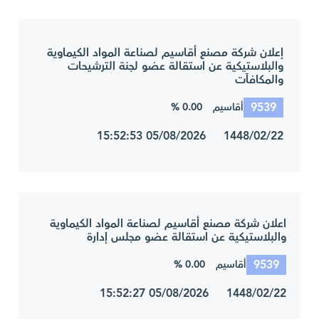
إعلان شركة مصنع أقاسيم لصناعة المواد الكيماوية
والبلاستيكية عن استقالة عضو لجنة الترشيحات
والمكافآت
9539
0.00 %
أقاسيم
1448/02/22 05/08/2026 15:52:53
اعلان شركة مصنع أقاسيم لصناعة المواد الكيماوية
والبلاستيكية عن استقالة عضو مجلس إدارة
9539
0.00 %
أقاسيم
1448/02/22 05/08/2026 15:52:27