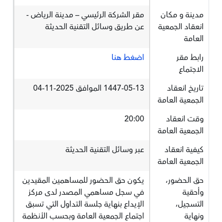
مدينة و مكان
مقر الشركة الرئيسي – مدينة الرياض -
انعقاد الجمعية
عن طريق وسائل التقنية الحديثة
العامة
رابط مقر
اضغط هنا
الاجتماع
تاريخ انعقاد
1447-05-13 الموافق 2025-11-04
الجمعية العامة
وقت انعقاد
20:00
الجمعية العامة
كيفية انعقاد
عبر وسائل التقنية الحديثة
الجمعية العامة
حق الحضور،
يكون حق الحضور للمساهمين المقيدين
وأحقية
في سجل مساهمي المصدر لدى مركز
التسجيل،
الإيداع بنهاية جلسة التداول التي تسبق
ونهاية
اجتماع الجمعية العامة وبحسب الأنظمة