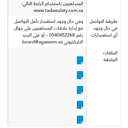
المساهمين باستخدام الرابط التالي:
www.tadawulaty.com.sa
طريقة التواصل
وفي حال وجود استفسار نأمل التواصل
في حال وجود
مع إدارة علاقات المساهمين على جوال
أي استفسارات
رقم 0540452268 – أو على البريد
الاليكتروني board@agaseem.sa
الملفات
الملحقة