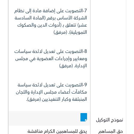
7-التصويت على إضافة مادة إلى نظام
الشركة الأساس برقم (المادة السادسة
عشر) تتعلق بـ (أدوات الدين والصكوك
التمويلية). (مرفق)
8-التصويت على تعديل لائحة سياسات
ومعايير وإجراءات العضوية في مجلس
الإدارة. (مرفق)
9-التصويت على تعديل لائحة سياسة
مكافآت أعضاء مجلس الإدارة واللجان
المنبثقة وكبار التنفيذيين (مرفق).
نموذج التوكيل
حق المساهم
يحق للمساهمين الكرام مناقشة