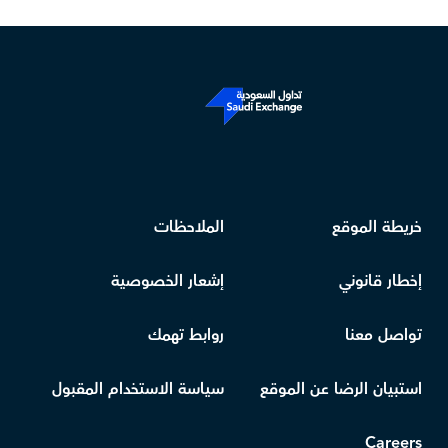
خريطة الموقع
الملاحظات
إخطار قانوني
إشعار الخصوصية
تواصل معنا
روابط تهمك
استبيان الرضا عن الموقع
سياسة الاستخدام المقبول
Careers