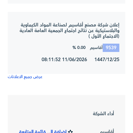
إعلان شركة مصنع أقاسيم لصناعة المواد الكيماوية
والبلاستيكية عن نتائج اجتماع الجمعية العامة العادية
(الاجتماع الأول )
9539
0.00 %
أقاسيم
1447/12/25 11/06/2026 08:11:52
عرض جميع الاعلانات
أداء الشركة
أقاسيم
إضافة إلى قائمة المتابعة