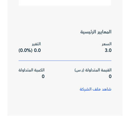
المعايير الرئيسية
السعر
التغير
0.0 (0.0%)
3.0
القيمة المتداولة (ر.س)
الكمية المتداولة
0
0
شاهد ملف الشركة