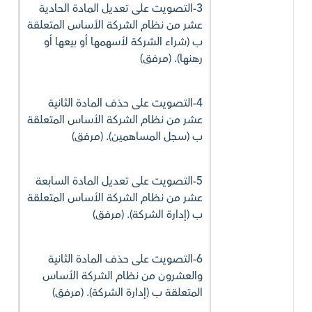
3-التصويت على تعديل المادة الحادية
عشر من نظام الشركة الأساس المتعلقة
ب (شراء الشركة لأسهمها أو بيعها أو
رهنها). (مرفق)
4-التصويت على حذف المادة الثانية
عشر من نظام الشركة الأساس المتعلقة
ب (سجل المساهمين). (مرفق)
5-التصويت على تعديل المادة السابعة
عشر من نظام الشركة الأساس المتعلقة
ب (إدارة الشركة). (مرفق)
6-التصويت على حذف المادة الثانية
والعشرون من نظام الشركة الأساس
المتعلقة ب (إدارة الشركة). (مرفق)