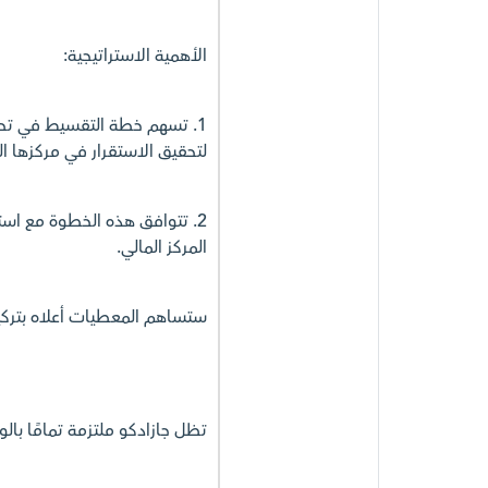
الأهمية الاستراتيجية:
1. تسهم خطة التقسيط في تحس
لتحقيق الاستقرار في مركزها ال
2. تتوافق هذه الخطوة مع استر
المركز المالي.
ستساهم المعطيات أعلاه بتركيز
تظل جازادكو ملتزمة تمامًا بالو