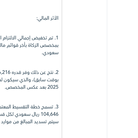
الأثر المالي:
سعودي.
بوقت سابق)، والذي سيكون له أثر
2025 بعد عكس المخصص.
سيتم تسديد المبالغ من موارد 