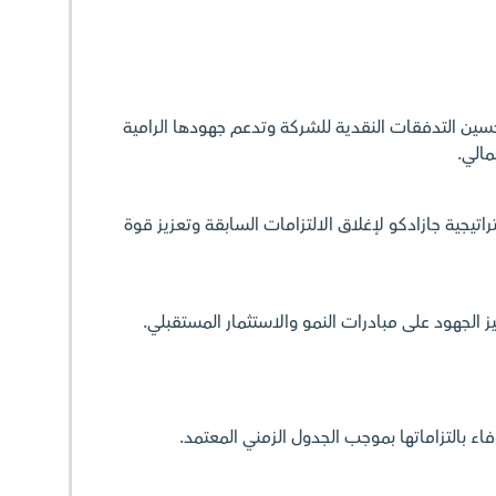
ين التدفقات النقدية للشركة وتدعم جهودها الرامية
مالي.
اتيجية جازادكو لإغلاق الالتزامات السابقة وتعزيز قوة
 الجهود على مبادرات النمو والاستثمار المستقبلي.
فاء بالتزاماتها بموجب الجدول الزمني المعتمد.