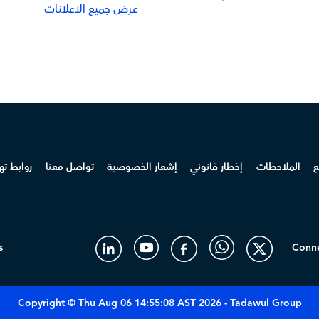
عرض جميع الاعلانات
ع
الملاحظات
إخطار قانوني
إشعار الخصوصية
تواصل معنا
روابط ت
s
Conne
Copyright © Thu Aug 06 14:55:08 AST 2026 - Tadawul Group