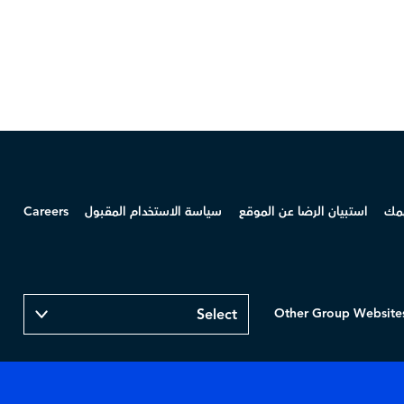
همك
استبيان الرضا عن الموقع
سياسة الاستخدام المقبول
Careers
Other Group Website