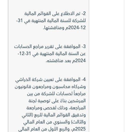
2- تم الاطلاع على القوائم المالية
للشركة للسنة المالية المنتهية في 31-
12-2024م ومناقشتها.
3- الموافقة على تقرير مراجع الحسابات
عن السنة المالية المنتهية في 31-12-
2024م بعد مناقشته.
4- الموافقة على تعيين شركة الخراشي
وشركاه محاسبون ومراجعون قانونيون
مراجعاً لحسابات للشركة من بين
المرشحين بناءً على توصية لجنة
المراجعة، وذلك لفحص ومراجعة
وتدقيق القوائم المالية للربع (الثاني
والثالث) والسنوي من العام المالي
2025م، والربع الأول من العام المالي