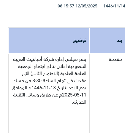
1446/11/14 12/05/2025 08:15:57
بند
توضيح
مقدمة
يسر مجلس إدارة شركة أميانتيت العربية
السعودية اعلان نتائج اجتماع الجمعية
العامة العادية (الاجتماع الثاني) التي
عقدت في تمام الساعة 8:30 من مساء
يوم الأحد بتاريخ 13-11-1446هـ الموافق
11-05-2025م عن طريق وسائل التقنية
الحديثة.