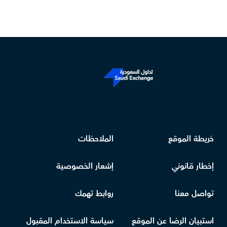
خريطة الموقع
الملاحظات
إخطار قانوني
إشعار الخصوصية
تواصل معنا
روابط تهمك
استبيان الرضا عن الموقع
سياسة الاستخدام المقبول