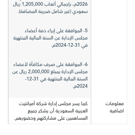
2026م، بإجمالي أتعاب 1,205,000 ريال
سعودي (غير شامل ضريبة المضافة).
5- الموافقة على إبراء ذمة أعضاء
مجلس الإدارة عن السنة المالية المنتهية
في 31-12-2024م.
6- الموافقة على صرف مكافأة لأعضاء
مجلس الإدارة بمبلغ 2,000,000 ريال عن
السنة المالية المنتهية في 31-12-
2024م.
معلومات
كما يسر مجلس إدارة شركة أميانتيت
اضافية
العربية السعودية أن يشكر جميع
المساهمين على مشاركتهم وحضورهم.