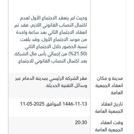
وحيث لم ينعقد الاجتماع الأول لعدم
اكتمال النصاب القانوني اللازم، فقد تم
انعقاد الاجتماع الثاني بعد ساعة واحدة
من موعد الاجتماع الأول، وقد بلغت
نسبة الحضور خلال الاجتماع الثاني
(21.50%) من إجمالي رأس مال الشركة.
بعد اكتمال النصاب القانوني للاجتماع.
مدينة و مكان
مقر الشركة الرئيسي بمدينة الدمام عبر
انعقاد الجمعية
وسائل التقنية الحديثة.
العامة
تاريخ انعقاد
1446-11-13 الموافق 2025-05-11
الجمعية العامة
وقت انعقاد
20:30
الجمعية العامة