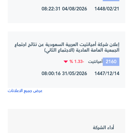
1448/02/21 04/08/2026 08:22:31
إعلان شركة أميانتيت العربية السعودية عن نتائج اجتماع
الجمعية العامة العادية (الاجتماع الثاني)
2160
-1.33 %
أميانتيت
1447/12/14 31/05/2026 08:00:16
عرض جميع الاعلانات
أداء الشركة