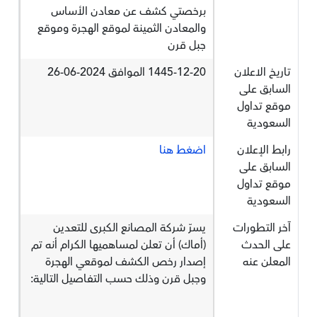
برخصتي كشف عن معادن الأساس
والمعادن الثمينة لموقع الهجرة وموقع
جبل قرن
تاريخ الاعلان
1445-12-20 الموافق 2024-06-26
السابق على
موقع تداول
السعودية
رابط الإعلان
اضغط هنا
السابق على
موقع تداول
السعودية
آخر التطورات
يسرّ شركة المصانع الكبرى للتعدين
على الحدث
(أماك) أن تعلن لمساهميها الكرام أنه تم
المعلن عنه
إصدار رخص الكشف لموقعي الهجرة
وجبل قرن وذلك حسب التفاصيل التالية: