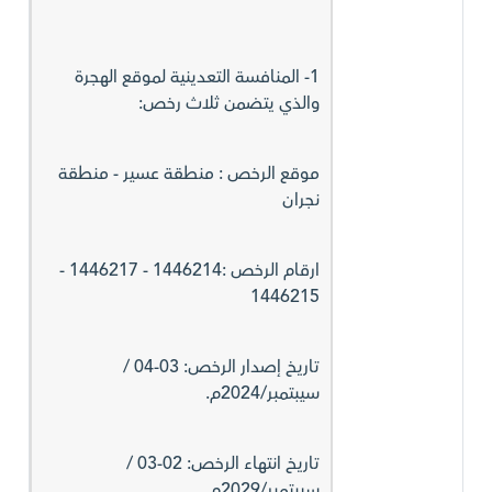
1- المنافسة التعدينية لموقع الهجرة
والذي يتضمن ثلاث رخص:
موقع الرخص : منطقة عسير - منطقة
نجران
ارقام الرخص :1446214 - 1446217 -
1446215
تاريخ إصدار الرخص: 03-04 /
سيبتمبر/2024م.
تاريخ انتهاء الرخص: 02-03 /
سيبتمبر/2029م.