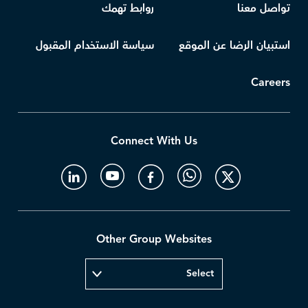
تواصل معنا
روابط تهمك
استبيان الرضا عن الموقع
سياسة الاستخدام المقبول
Careers
Connect With Us
Other Group Websites