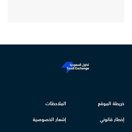
خريطة الموقع
الملاحظات
إخطار قانوني
إشعار الخصوصية