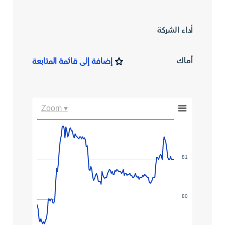
أداء الشركة
أماك
إضافة إلى قائمة المتابعة
Zoom ▾
81
80