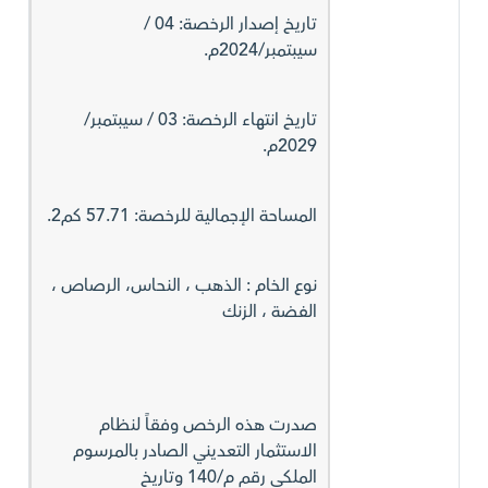
تاريخ إصدار الرخصة: 04 /
سيبتمبر/2024م.
تاريخ انتهاء الرخصة: 03 / سيبتمبر/
2029م.
المساحة الإجمالية للرخصة: 57.71 كم2.
نوع الخام : الذهب ، النحاس، الرصاص ،
الفضة ، الزنك
صدرت هذه الرخص وفقاً لنظام
الاستثمار التعديني الصادر بالمرسوم
الملكي رقم م/140 وتاريخ