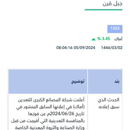
جبل قرن
1322
3.45 %
أماك
1446/03/02 05/09/2024 08:04:16
بند
توضيح
الحدث الذي
أعلنت شركة المصانع الكبرى للتعدين
سبق إعلانه
(أماك) في إعلانها السابق المنشور في
تاريخ 2024/06/26م عن فوزها
بالمنافسة التعدينية التي أقيمت من قبل
وزارة الصناعة والثروة المعدنية الخاصة