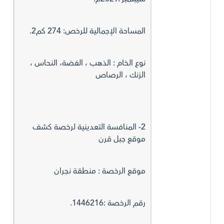
المساحة الإجمالية للرخص: 274 كم2.
نوع الخام : الذهب ، الفضة، النحاس ،
الزنك ، الرصاص
2- المنافسة التعدينية لرخصة كشف
موقع جبل قرن
موقع الرخصة : منطقة نجران
رقم الرخصة :1446216.