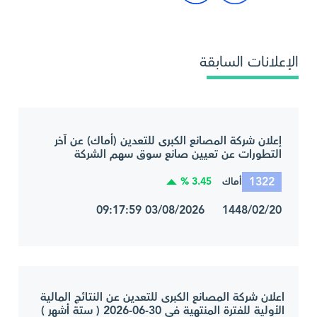
الإعلانات السابقة
إعلان شركة المصانع الكبرى للتعدين (أماك) عن آخر
التطورات عن تعيين صانع سوق سهم الشركة
1322
3.45 %
أماك
1448/02/20 03/08/2026 09:17:59
اعلان شركة المصانع الكبرى للتعدين عن النتائج المالية
الأولية للفترة المنتهية في 30-06-2026 ( ستة أشهر )