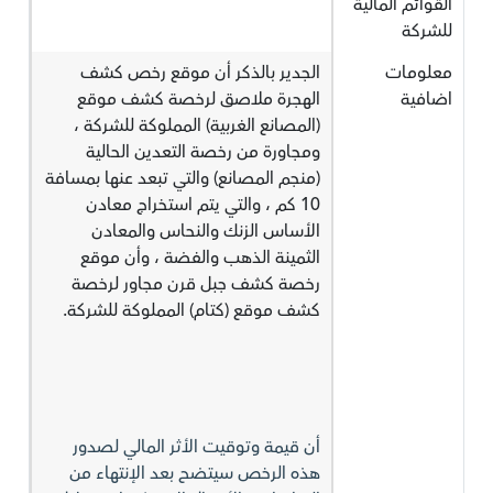
القوائم المالية
للشركة
معلومات
الجدير بالذكر أن موقع رخص كشف
اضافية
الهجرة ملاصق لرخصة كشف موقع
(المصانع الغربية) المملوكة للشركة ،
ومجاورة من رخصة التعدين الحالية
(منجم المصانع) والتي تبعد عنها بمسافة
10 كم ، والتي يتم استخراج معادن
الأساس الزنك والنحاس والمعادن
الثمينة الذهب والفضة ، وأن موقع
رخصة كشف جبل قرن مجاور لرخصة
كشف موقع (كتام) المملوكة للشركة.
أن قيمة وتوقيت الأثر المالي لصدور
هذه الرخص سيتضح بعد الإنتهاء من