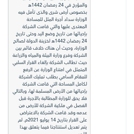
والمؤرخ في 24 رمضان 1442هـ
بخصوص أرض شرى والذى تأمل فيه
الوزارة سداد أجرة المثل للمساحة
المعتدى عليها والتي قامت الشركة
بإحيائها من تاريخ وضع اليد وحتى تاريخ
24 رمضان 1442هـ لخزينة الدولة لصالح
الوزارة، وحيث أن هناك خلاف قائم بين
الشركة وفرع وزارة البيئة والمياه والزراعة
حيث تطالب الشركة بإلغاء القرار السلبي
المتمثل في امتناع الوزارة عن الرفع
للمقام السامي بطلب تمليك الشركة
لكامل المساحة التي قامت الشركة
بإحيائها من الأرض المسلمة لها، وبالتالي
فلا يحق للوزارة المطالبة بالأجرة قبل
الفصل في ملكية الشركة للأرض من
عدمه وقد قامت الشركة بالاعتراض
على القرار بتاريخ 14 يوليو 2021م. لم
يتم تعديل استنتاجنا فيما يتعلق بهذا