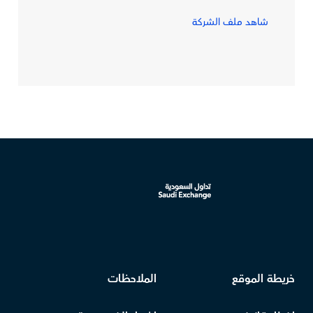
شاهد ملف الشركة
خريطة الموقع
الملاحظات