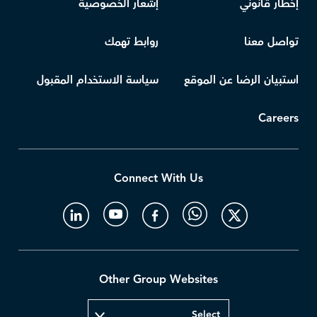
إخطار قانوني
إشعار الخصوصية
تواصل معنا
روابط تهمك
استبيان الرضا عن الموقع
سياسة الاستخدام المقبول
Careers
Connect With Us
Other Group Websites