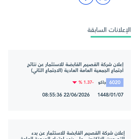
الإعلانات السابقة
إعلان شركة القصيم القابضة للاستثمار عن نتائج
اجتماع الجمعية العامة العادية (الاجتماع الثاني)
6020
-1.37 %
جاكو
1448/01/07 22/06/2026 08:55:36
إعلان شركة القصيم القابضة للاستثمار عن بدء