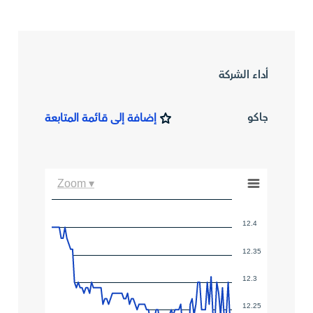
أداء الشركة
جاكو
إضافة إلى قائمة المتابعة
Zoom ▾
12.4
12.35
12.3
12.25