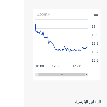
Zoom ▾
16
15.9
15.8
15.7
15.6
10:00
12:00
14:00
المعايير الرئيسية