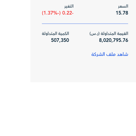
السعر
التغير
-0.22 (-1.37%)
15.78
القيمة المتداولة (ر.س)
الكمية المتداولة
507,350
8,020,795.76
شاهد ملف الشركة