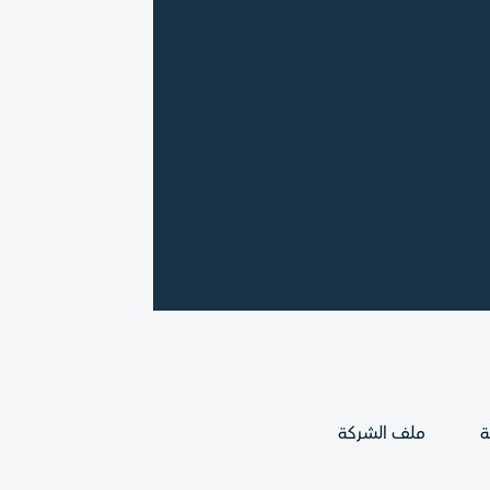
ة
ملف الشركة