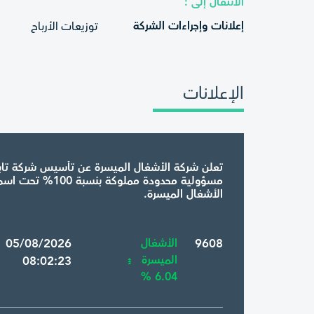
الانتقال إلى :
إعلانات وإجراءات الشركة
توزيعات الأرباح
الإعلانات
تعلن شركة الأشغال الميسرة عن تأسيس شركة تاب
مسؤولية محدودة مملوكة بنسبة 
الأشغال الميسرة.
9608
الأشغال
 05/08/2026
الميسرة
08:02:23
6.04 %