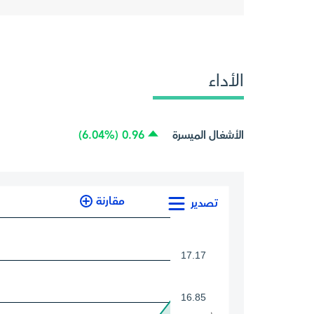
الأداء
الأشغال الميسرة
0.96 (6.04%)
مقارنة
تصدير
17.17
16.85