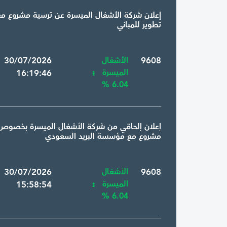
إعلان شركة الأشغال الميسرة عن ترسية مشروع م
تطوير للمباني
9608
الأشغال
 30/07/2026
الميسرة
16:19:46
6.04 %
إعلان إلحاقي من شركة الأشغال الميسرة بخصوص
مشروع مع مؤسسة البريد السعودي
9608
الأشغال
 30/07/2026
الميسرة
15:58:54
6.04 %