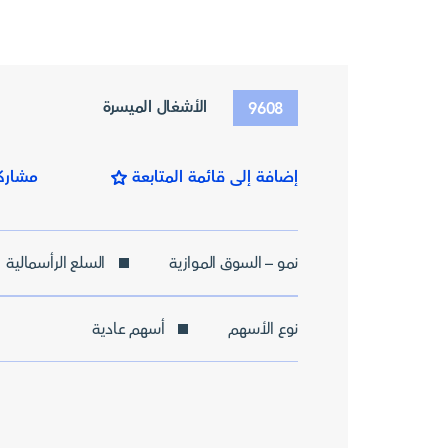
الأشغال الميسرة
9608
إضافة إلى قائمة المتابعة
مشارك
نمو – السوق الموازية
السلع الرأسمالية
نوع الأسهم
أسهم عادية